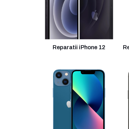
Reparatii iPhone 12
Re