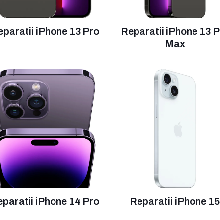
eparatii iPhone 13 Pro
Reparatii iPhone 13 P
Max
paratii iPhone 14 Pro
Reparatii iPhone 1