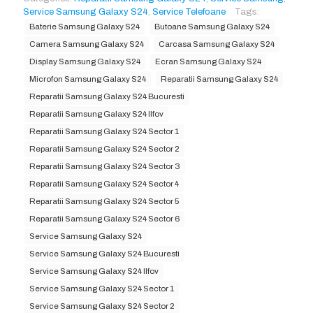
Service Samsung Galaxy S24
,
Service Telefoane
Tags:
Baterie Samsung Galaxy S24
Butoane Samsung Galaxy S24
Camera Samsung Galaxy S24
Carcasa Samsung Galaxy S24
Display Samsung Galaxy S24
Ecran Samsung Galaxy S24
Microfon Samsung Galaxy S24
Reparatii Samsung Galaxy S24
Reparatii Samsung Galaxy S24 Bucuresti
Reparatii Samsung Galaxy S24 Ilfov
Reparatii Samsung Galaxy S24 Sector 1
Reparatii Samsung Galaxy S24 Sector 2
Reparatii Samsung Galaxy S24 Sector 3
Reparatii Samsung Galaxy S24 Sector 4
Reparatii Samsung Galaxy S24 Sector 5
Reparatii Samsung Galaxy S24 Sector 6
Service Samsung Galaxy S24
Service Samsung Galaxy S24 Bucuresti
Service Samsung Galaxy S24 Ilfov
Service Samsung Galaxy S24 Sector 1
Service Samsung Galaxy S24 Sector 2