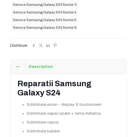
Service Samsung Galaxy S24 Sector 3
Service Samsung Galaxy S24 Sector 4
Service Samsung Galaxy S24 Sector 5
Service Samsung Galaxy S24 Sector 6
Distribuie
Description
Reparatii Samsung
Galaxy S24
Schimbare ecran – display & touchscreen
Schimbare capac spate + rama metalica
Schimbare casca
Schimbare baterie