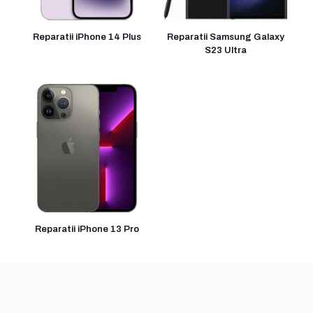
Reparatii iPhone 14 Plus
Reparatii Samsung Galaxy
S23 Ultra
Reparatii iPhone 13 Pro