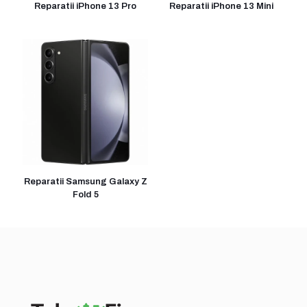
Reparatii iPhone 13 Pro
Reparatii iPhone 13 Mini
Reparatii Samsung Galaxy Z
Fold 5