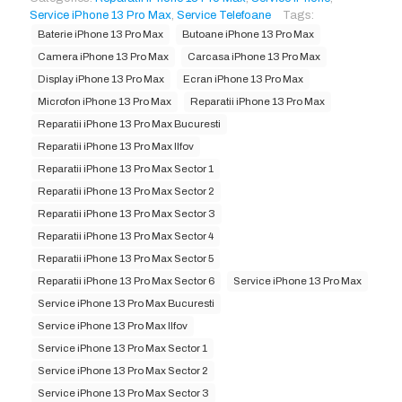
Service iPhone 13 Pro Max
,
Service Telefoane
Tags:
Baterie iPhone 13 Pro Max
Butoane iPhone 13 Pro Max
Camera iPhone 13 Pro Max
Carcasa iPhone 13 Pro Max
Display iPhone 13 Pro Max
Ecran iPhone 13 Pro Max
Microfon iPhone 13 Pro Max
Reparatii iPhone 13 Pro Max
Reparatii iPhone 13 Pro Max Bucuresti
Reparatii iPhone 13 Pro Max Ilfov
Reparatii iPhone 13 Pro Max Sector 1
Reparatii iPhone 13 Pro Max Sector 2
Reparatii iPhone 13 Pro Max Sector 3
Reparatii iPhone 13 Pro Max Sector 4
Reparatii iPhone 13 Pro Max Sector 5
Reparatii iPhone 13 Pro Max Sector 6
Service iPhone 13 Pro Max
Service iPhone 13 Pro Max Bucuresti
Service iPhone 13 Pro Max Ilfov
Service iPhone 13 Pro Max Sector 1
Service iPhone 13 Pro Max Sector 2
Service iPhone 13 Pro Max Sector 3