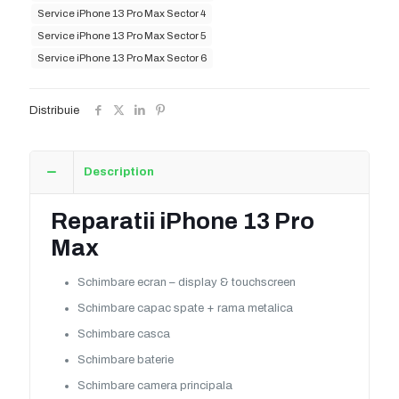
Service iPhone 13 Pro Max Sector 4
Service iPhone 13 Pro Max Sector 5
Service iPhone 13 Pro Max Sector 6
Distribuie
Description
Reparatii iPhone 13 Pro
Max
Schimbare ecran – display & touchscreen
Schimbare capac spate + rama metalica
Schimbare casca
Schimbare baterie
Schimbare camera principala