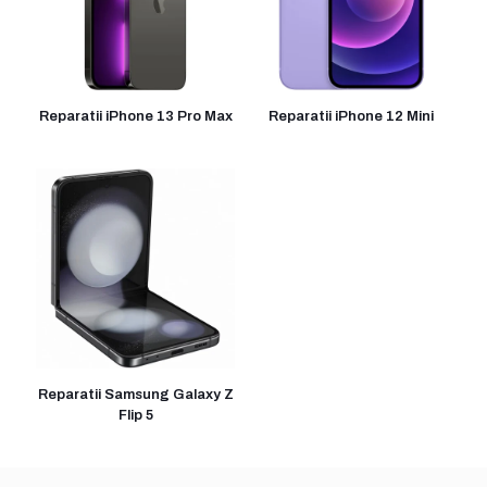
Reparatii iPhone 13 Pro Max
Reparatii iPhone 12 Mini
Reparatii Samsung Galaxy Z
Flip 5