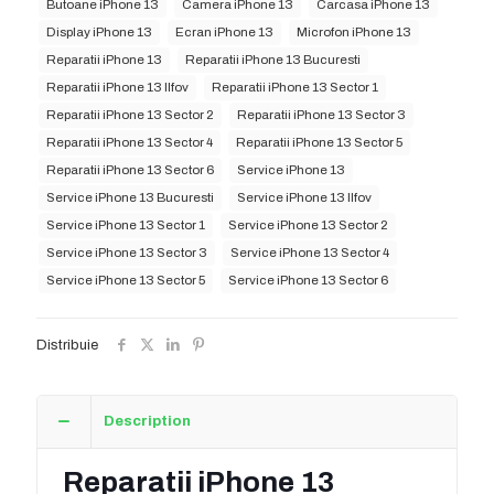
Butoane iPhone 13
Camera iPhone 13
Carcasa iPhone 13
Display iPhone 13
Ecran iPhone 13
Microfon iPhone 13
Reparatii iPhone 13
Reparatii iPhone 13 Bucuresti
Reparatii iPhone 13 Ilfov
Reparatii iPhone 13 Sector 1
Reparatii iPhone 13 Sector 2
Reparatii iPhone 13 Sector 3
Reparatii iPhone 13 Sector 4
Reparatii iPhone 13 Sector 5
Reparatii iPhone 13 Sector 6
Service iPhone 13
Service iPhone 13 Bucuresti
Service iPhone 13 Ilfov
Service iPhone 13 Sector 1
Service iPhone 13 Sector 2
Service iPhone 13 Sector 3
Service iPhone 13 Sector 4
Service iPhone 13 Sector 5
Service iPhone 13 Sector 6
Distribuie
Description
Reparatii iPhone 13