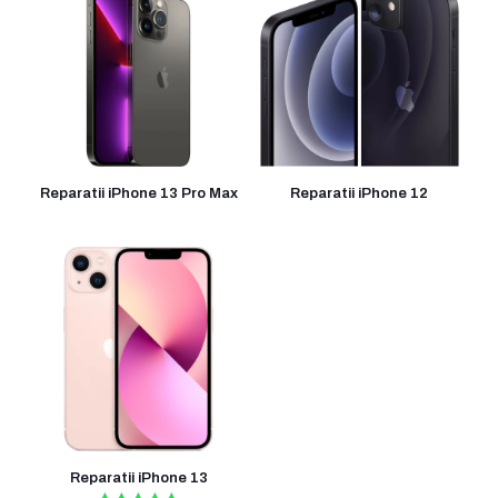
Reparatii iPhone 13 Pro Max
Reparatii iPhone 12
Reparatii iPhone 13