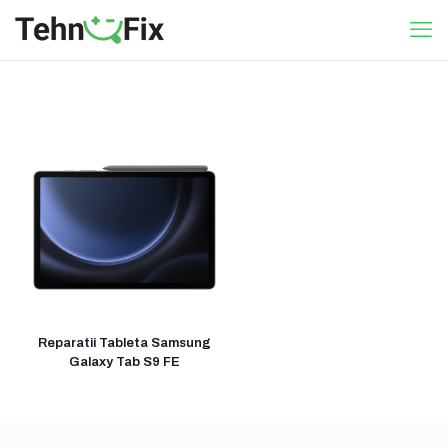
Reparatii Tableta Samsung
Galaxy Tab S9 FE