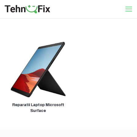
Reparatii Laptop Microsoft
Surface