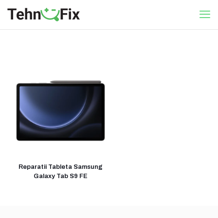
Reparatii Tableta Samsung
Galaxy Tab S9 FE