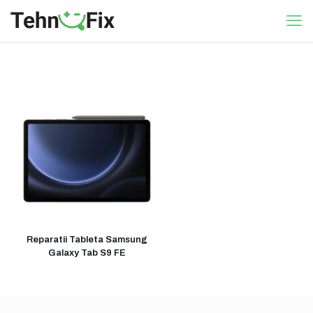
Reparatii Tableta Samsung
Galaxy Tab S9 FE