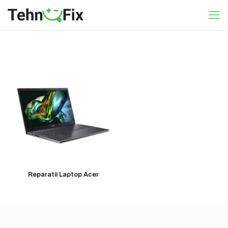
Reparatii Laptop Acer